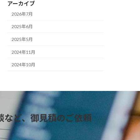
アーカイブ
2026年7月
2025年6月
2025年5月
2024年11月
2024年10月
談など、御見積のご依頼