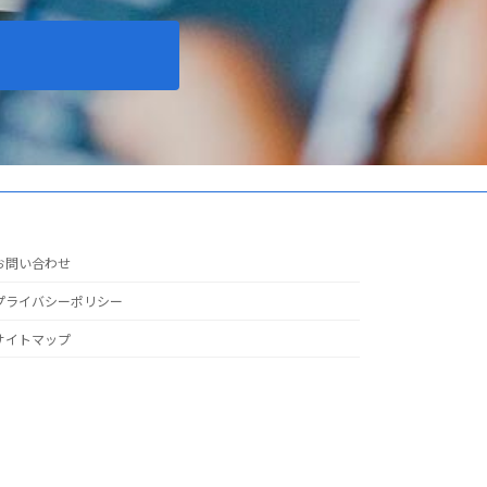
お問い合わせ
プライバシーポリシー
サイトマップ