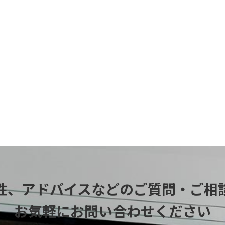
性、アドバイスなどの
ご質問・ご相
お気軽にお問い合わせください