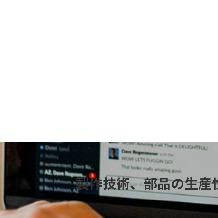
製作技術、部品の生産