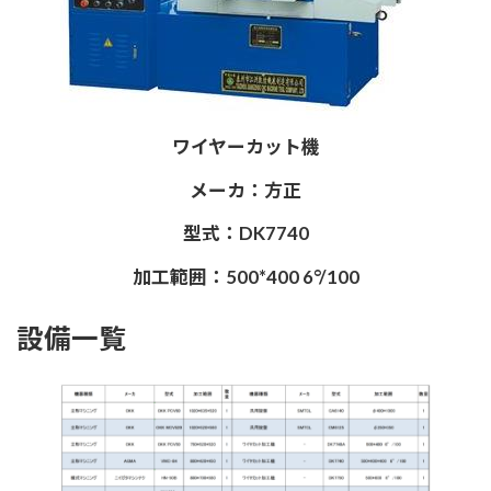
ワイヤーカット機
メーカ：方正
型式：DK7740
加工範囲：500*400 6°/100
設備一覧