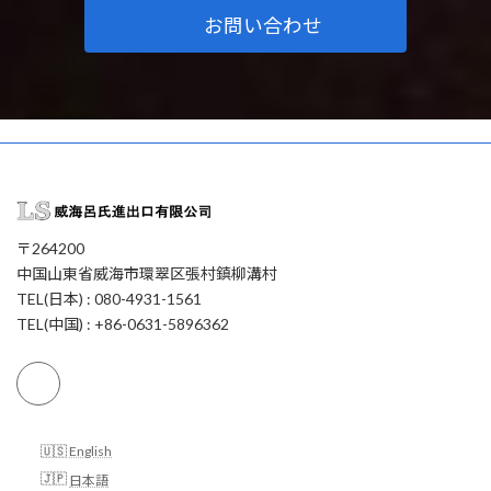
お問い合わせ
〒264200
中国山東省威海市環翠区張村鎮柳溝村
TEL(日本) : 080-4931-1561
TEL(中国) : +86-0631-5896362
English
日本語