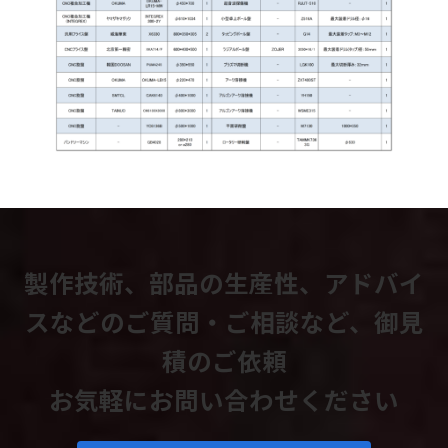
製作技術、部品の生産性、アドバイ
スなどの
ご質問・ご相談など、御見
積のご依頼
お気軽にお問い合わせください