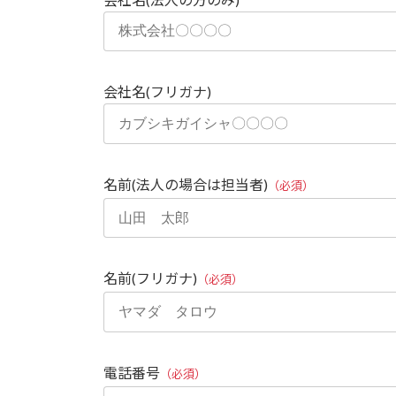
会社名(フリガナ)
名前(法人の場合は担当者)
（必須）
名前(フリガナ)
（必須）
電話番号
（必須）