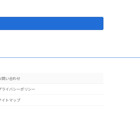
お問い合わせ
プライバシーポリシー
サイトマップ