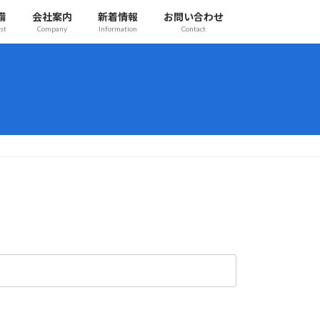
備
会社案内
新着情報
お問い合わせ
st
Company
Information
Contact