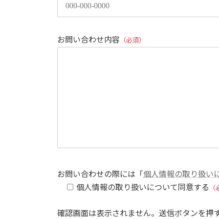
お問い合わせ内容
（必須）
お問い合わせの際には「
個人情報の取り扱い
個人情報の取り扱いについて同意する
（
確認画面は表示されません。送信ボタンを押