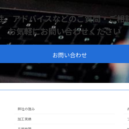
性、アドバイスなどの
ご質問・ご相
お気軽にお問い合わせください
お問い合わせ
弊社の強み
加工実績