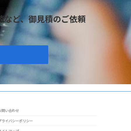
談など、御見積のご依頼
お問い合わせ
プライバシーポリシー