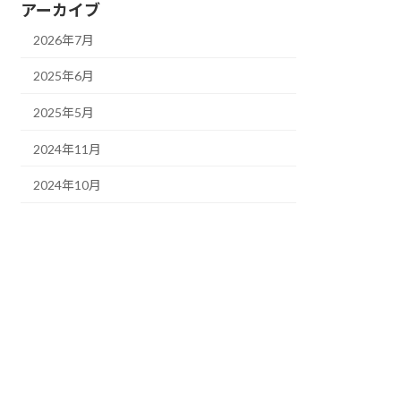
アーカイブ
2026年7月
2025年6月
2025年5月
2024年11月
2024年10月